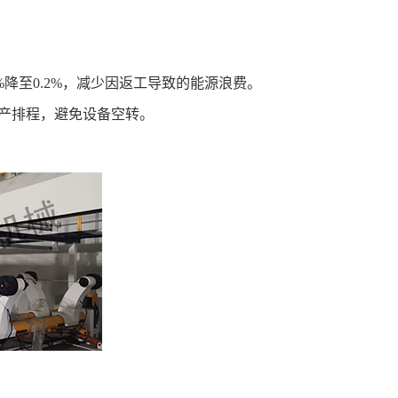
%降至0.2%，减少因返工导致的能源浪费。
生产排程，避免设备空转。