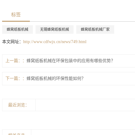
标签
蜂窝纸板机械
无锡蜂窝纸板机械
蜂窝纸板机械厂家
本文网址：
http://www.cdfwjx.cn/news/749.html
上一篇：
蜂窝纸板机械在环保包装中的应用有哪些优势？
下一篇：
蜂窝纸板机械的环保性能如何？
最近浏览：