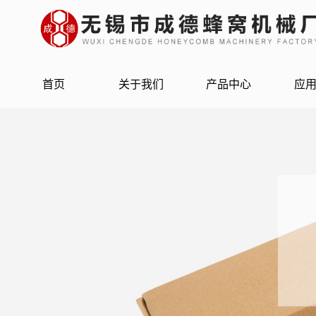
首页
关于我们
产品中心
应