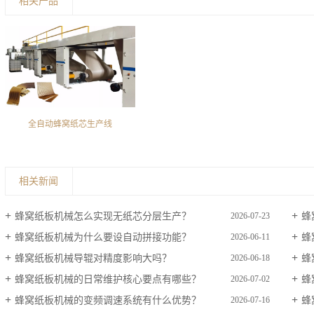
相关产品
全自动蜂窝纸芯生产线
相关新闻
蜂窝纸板机械怎么实现无纸芯分层生产？
蜂
2026-07-23
蜂窝纸板机械为什么要设自动拼接功能？
蜂
2026-06-11
蜂窝纸板机械导辊对精度影响大吗？
蜂
2026-06-18
蜂窝纸板机械的日常维护核心要点有哪些？
蜂
2026-07-02
蜂窝纸板机械的变频调速系统有什么优势？
蜂
2026-07-16