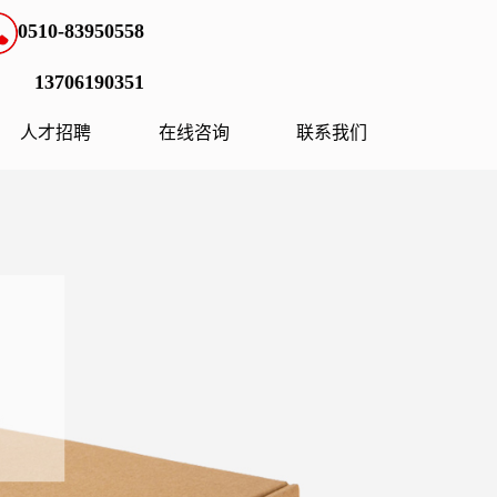
0510-83950558
13706190351
人才招聘
在线咨询
联系我们