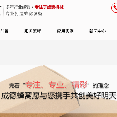
用前景
服务流程
应用实例
新闻中心