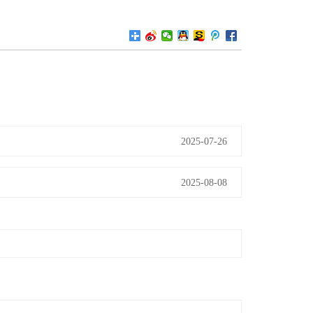
2025-07-26
2025-08-08