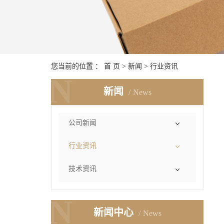
您当前的位置 ：
首 页
>
新闻
>
行业资讯
N
新闻
News
公司新闻
行业资讯
技术资讯
N
新闻中心
News