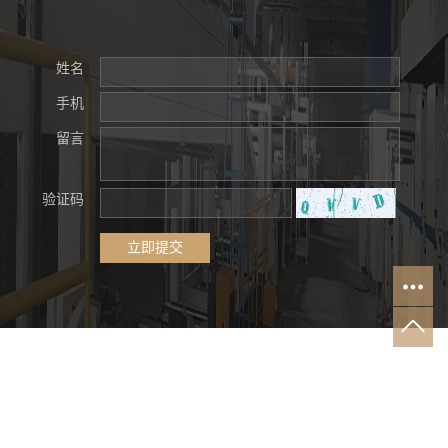
姓名
手机
留言
验证码