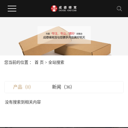
您当前的位置 ：
首 页
> 全站搜索
产品（0）
新闻（36）
没有搜索到相关内容