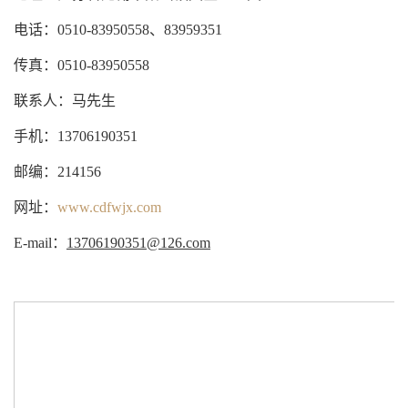
电话：0510-83950558、83959351
传真：0510-83950558
联系人：马先生
手机：13706190351
邮编：214156
网址：
www.cdfwjx.com
E-mail：
13706190351@126.com