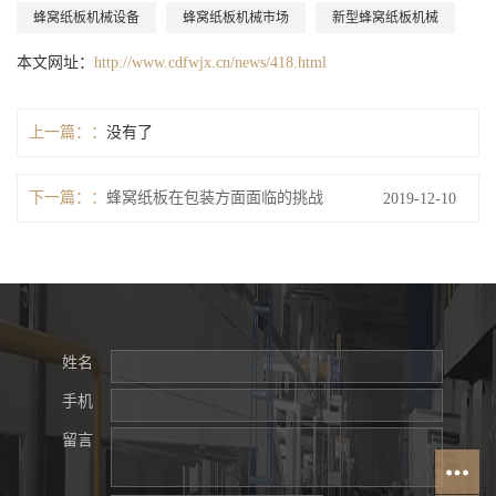
蜂窝纸板机械设备
蜂窝纸板机械市场
新型蜂窝纸板机械
本文网址：
http://www.cdfwjx.cn/news/418.html
上一篇：
没有了
下一篇：
蜂窝纸板在包装方面面临的挑战
2019-12-10
姓名
手机
留言