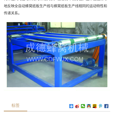
地反映全自动蜂窝纸板生产线与蜂窝纸板生产线相同的运动特性和
传递关系。
标签