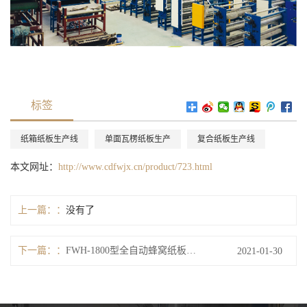
标签
纸箱纸板生产线
单面瓦楞纸板生产
复合纸板生产线
本文网址：
http://www.cdfwjx.cn/product/723.html
上一篇：
没有了
下一篇：
FWH-1800型全自动蜂窝纸板复合生产线
2021-01-30