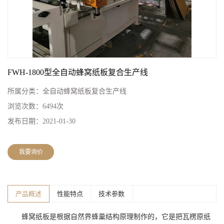
FWH-1800型全自动蜂窝纸板复合生产线
所属分类：
全自动蜂窝纸板复合生产线
浏览次数：
6494次
发布日期：
2021-01-30
我要询价
产品概述
性能特点
技术参数
蜂窝纸板是根据自然界蜂巢结构原理制作的，它是把瓦楞原纸