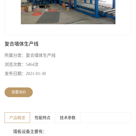
复合墙体生产线
所属分类：
复合墙体生产线
浏览次数：
5464次
发布日期：
2021-01-30
我要询价
产品概述
性能特点
技术参数
墙板设备主要有：