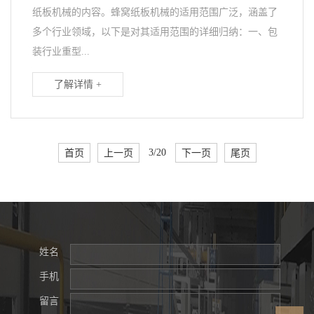
纸板机械的内容。蜂窝纸板机械的适用范围广泛，涵盖了
多个行业领域，以下是对其适用范围的详细归纳：一、包
装行业重型...
了解详情 +
首页
上一页
3/20
下一页
尾页
姓名
手机
留言