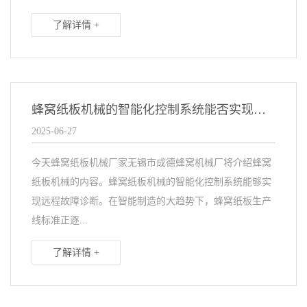
了解详情 +
蜂窝纸板机械的智能化控制系统能否实现远程故障诊断？
2025-06-27
今天蜂窝纸板机械厂家无锡市成德蜂窝机械厂将介绍蜂窝
纸板机械的内容。蜂窝纸板机械的智能化控制系统能够实
现远程故障诊断。在智能制造的大趋势下，蜂窝纸板生产
线标准正逐...
了解详情 +