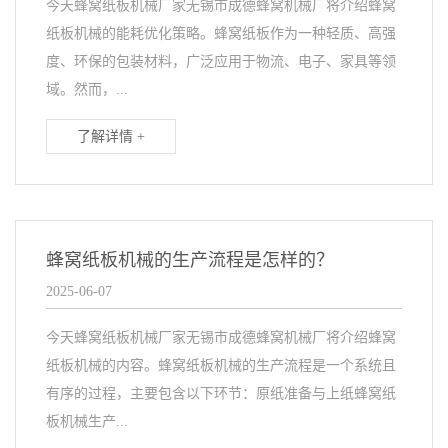
今天蜂窝纸板机械厂家无锡市成德蜂窝机械厂将介绍蜂窝
纸板机械的能耗优化策略。蜂窝纸板作为一种轻质、高强
度、环保的包装材料，广泛应用于物流、电子、家具等领
域。然而，...
了解详情 +
蜂窝纸板机械的生产流程是怎样的？
2025-06-07
今天蜂窝纸板机械厂家无锡市成德蜂窝机械厂将介绍蜂窝
纸板机械的内容。蜂窝纸板机械的生产流程是一个系统且
有序的过程，主要包含以下环节：原纸准备与上纸蜂窝纸
板机械生产...