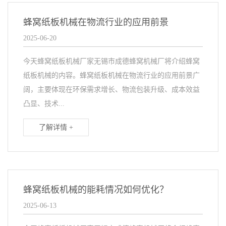
蜂窝纸板机械在物流行业的应用前景
2025-06-20
今天蜂窝纸板机械厂家无锡市成德蜂窝机械厂将介绍蜂窝
纸板机械的内容。蜂窝纸板机械在物流行业的应用前景广
阔，主要体现在环保需求增长、物流包装升级、成本效益
凸显、技术...
了解详情 +
蜂窝纸板机械的能耗情况如何优化？
2025-06-13