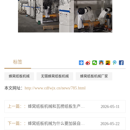
标签
蜂窝纸板机械
无锡蜂窝纸板机械
蜂窝纸板机械厂家
本文网址：
http://www.cdfwjx.cn/news/785.html
上一篇：
蜂窝纸板机械和瓦楞纸板生产线相比，核心工艺差别到底在哪里？
2026-05-11
下一篇：
蜂窝纸板机械为什么要加装自动纠偏系统？
2026-05-22