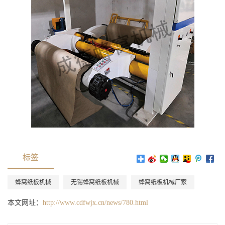
标签
蜂窝纸板机械
无锡蜂窝纸板机械
蜂窝纸板机械厂家
本文网址：
http://www.cdfwjx.cn/news/780.html